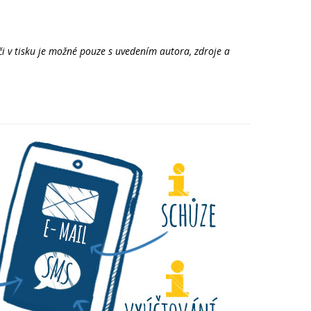
či v tisku je možné pouze s uvedením autora, zdroje a